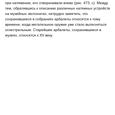
при натяжении, его отворачивали влево (рис. 473, с). Между
тем, обратившись к описанию различных натяжных устройств
на музейных экспонатах, нетрудно заметить, что
сохранившиеся в собраниях арбалеты относятся к тому
времени, когда метательное оружие уже стало вытесняться
огнестрельным. Старейшие арбалеты, сохранившиеся в
музеях, относятся к XV веку.